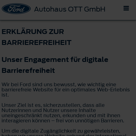
Autohaus OTT GmbH
ERKLÄRUNG ZUR
BARRIEREFREIHEIT
Unser Engagement für digitale
Barrierefreiheit
Wir bei Ford sind uns bewusst, wie wichtig eine
barrierefreie Website für ein optimales Web-Erlebnis
ist.
Unser Ziel ist es, sicherzustellen, dass alle
Nutzerinnen und Nutzer unsere Inhalte
uneingeschränkt nutzen, erkunden und mit ihnen
interagieren können – frei von unnötigen Barrieren.
Um die digitale Zugänglichkeit zu gewährleisten,