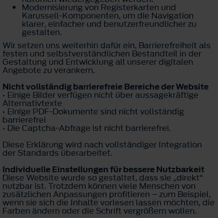
Modernisierung von Registerkarten und
Karussell-Komponenten, um die Navigation
klarer, einfacher und benutzerfreundlicher zu
gestalten.
Wir setzen uns weiterhin dafür ein, Barrierefreiheit als
festen und selbstverständlichen Bestandteil in der
Gestaltung und Entwicklung all unserer digitalen
Angebote zu verankern.
Nicht vollständig barrierefreie Bereiche der Website
• Einige Bilder verfügen nicht über aussagekräftige
Alternativtexte
• Einige PDF-Dokumente sind nicht vollständig
barrierefrei
• Die Captcha-Abfrage ist nicht barrierefrei.
Diese Erklärung wird nach vollständiger Integration
der Standards überarbeitet.
Individuelle Einstellungen für bessere Nutzbarkeit
Diese Website wurde so gestaltet, dass sie „direkt“
nutzbar ist. Trotzdem können viele Menschen von
zusätzlichen Anpassungen profitieren – zum Beispiel,
wenn sie sich die Inhalte vorlesen lassen möchten, die
Farben ändern oder die Schrift vergrößern wollen.