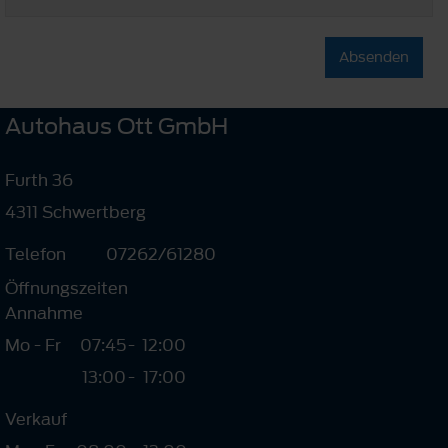
Absenden
Autohaus Ott GmbH
Furth 36
4311 Schwertberg
Telefon
07262/61280
Öffnungszeiten
Annahme
Mo - Fr
07:45
-
12:00
13:00
-
17:00
Verkauf