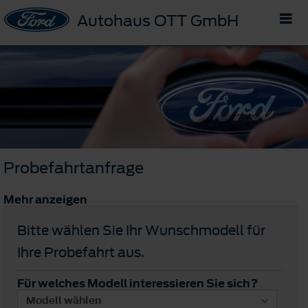
Autohaus OTT GmbH
Probefahrtanfrage
Mehr anzeigen
Bitte wählen Sie Ihr Wunschmodell für
Ihre Probefahrt aus.
Für welches Modell interessieren Sie sich?