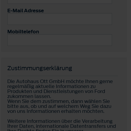
E-Mail Adresse
Mobiltelefon
Zustimmungserklärung
Die Autohaus Ott GmbH möchte Ihnen gerne
regelmäßig aktuelle Informationen zu
Produkten und Dienstleistungen von Ford
zukommen lassen.
Wenn Sie dem zustimmen, dann wählen Sie
bitte aus, ob und auf welchem Weg Sie dazu
von uns Informationen erhalten möchten.
Weitere Informationen über die Verarbeitung
Ihrer Daten, internationale Datentransfers und
Ihre Rechte finden Sie in unserer