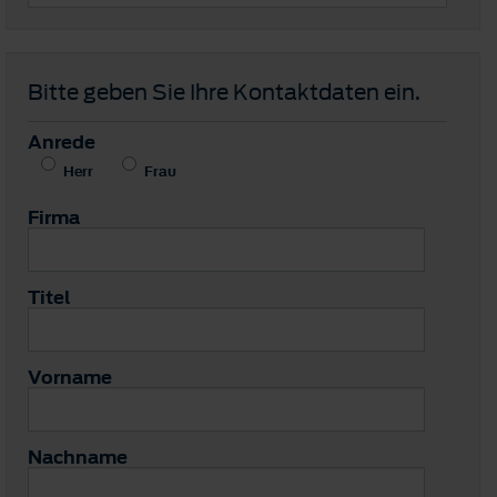
Bitte geben Sie Ihre Kontaktdaten ein.
Anrede
Herr
Frau
Firma
Titel
Vorname
Nachname