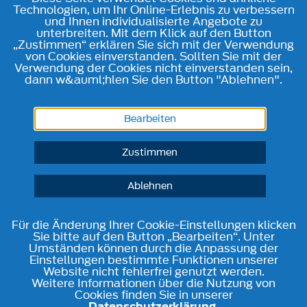
Technologien, um Ihr Online-Erlebnis zu verbessern
und Ihnen individualisierte Angebote zu
unterbreiten. Mit dem Klick auf den Button
„Zustimmen“ erklären Sie sich mit der Verwendung
von Cookies einverstanden. Sollten Sie mit der
Verwendung der Cookies nicht einverstanden sein,
dann w&auml;hlen Sie den Button "Ablehnen".
Bearbeiten
Zustimmen
Ablehnen
Für die Änderung Ihrer Cookie-Einstellungen klicken
Sie bitte auf den Button „Bearbeiten“. Unter
Umständen können durch die Anpassung der
Einstellungen bestimmte Funktionen unserer
Website nicht fehlerfrei genutzt werden.
Weitere Informationen über die Nutzung von
Cookies finden Sie in unserer
Datenschutzerklärung
.