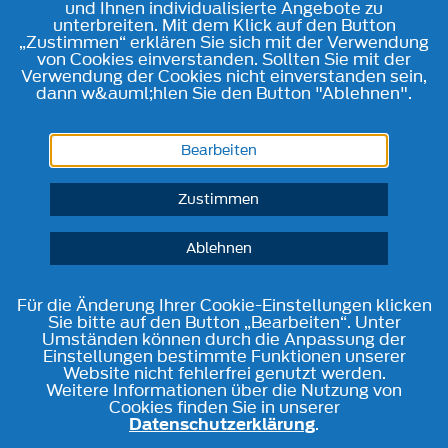
und Ihnen individualisierte Angebote zu
unterbreiten. Mit dem Klick auf den Button
„Zustimmen“ erklären Sie sich mit der Verwendung
von Cookies einverstanden. Sollten Sie mit der
Verwendung der Cookies nicht einverstanden sein,
dann w&auml;hlen Sie den Button "Ablehnen".
Bearbeiten
Zustimmen
Ablehnen
Für die Änderung Ihrer Cookie-Einstellungen klicken
Sie bitte auf den Button „Bearbeiten“. Unter
Umständen können durch die Anpassung der
Einstellungen bestimmte Funktionen unserer
Website nicht fehlerfrei genutzt werden.
Weitere Informationen über die Nutzung von
Cookies finden Sie in unserer
Datenschutzerklärung
.
Telefon
Kontakt
Route