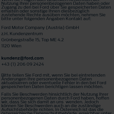
Nutzung Ihrer personenbezogenen Daten haben oder
Zugang zu den bei Ford über Sie gespeicherten Daten
erhalten oder sonstige Ihnen diesbezüglich
zustehende Rechte ausüben möchten, nehmen Sie
bitte unter folgenden Angaben Kontakt auf:
Ford Motor Company (Austria) GmbH
z.H. Kundenzentrum
Grünbergstraße 15, Top ME 4.2
1120 Wien
kundenz@ford.com
+43 (1) 206 09 2424
Bitte teilen Sie Ford mit, wenn Sie bei eintretenden
Änderungen Ihre personenbezogenen Daten
aktualisieren oder eventuelle Fehler in den bei Ford
gespeicherten Daten berichtigen lassen möchten.
Falls Sie Beschwerden hinsichtlich der Nutzung Ihrer
personenbezogenen Daten durch Ford haben, hoffen
wir, dass Sie sich damit an uns wenden. Jedoch
können Sie Beschwerden auch an die zuständige
Aufsichtsbehörde richten. In Österreich ist das die
österreichische Datenschutzbehörde, erreichbar unter