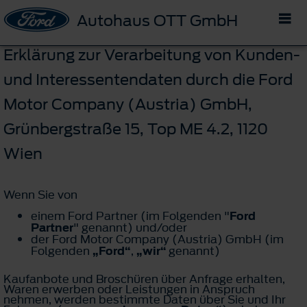
Autohaus OTT GmbH
Erklärung zur Verarbeitung von Kunden-
und Interessentendaten durch die Ford
Motor Company (Austria) GmbH,
Grünbergstraße 15, Top ME 4.2, 1120
Wien
Wenn Sie von
einem Ford Partner (im Folgenden "
Ford
Partner
" genannt) und/oder
der Ford Motor Company (Austria) GmbH (im
Folgenden
„Ford“
,
„wir“
genannt)
Kaufanbote und Broschüren über Anfrage erhalten,
Waren erwerben oder Leistungen in Anspruch
nehmen, werden bestimmte Daten über Sie und Ihr