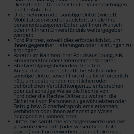
Dienstleister, Dienstleister für Veranstaltungen
und IT-Anbieter;
Unternehmen oder sonstige Dritte (wie z.B.
Mobilitätsservicedienstleister), an die Ihre
personenbezogenen Daten auf Ihren Wunsch
oder mit Ihrem Einverständnis weitergegeben
werden;
Ford Partner, soweit dies erforderlich ist, um
Ihnen gegenüber Lieferungen oder Leistungen zu
erbringen;
Berater im Rahmen ihrer Berufsausübung, z.B.
Steuerberater oder Unternehmensberater;
Strafverfolgungsbehörden, Gerichte,
Aufsichtsbehörden, staatliche Stellen oder
sonstige Dritte, soweit Ford dies für erforderlich
hält, um bestehenden rechtlichen oder
behördlichen Verpflichtungen zu entsprechen
oder auf sonstige Weise die Rechte von
Ford oder die Rechte Dritter zu wahren, die
Sicherheit von Personen zu gewährleisten oder
Betrug bzw. Sicherheitsprobleme erkennen,
verhindern oder ihnen auf sonstige Weise
begegnen zu können; oder
Dritte, die sämtliche Vermögenswerte und das
gesamte Geschäft (oder wesentliche Teile
davon) von Ford erwerben oder auf die diese