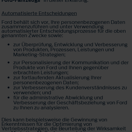
Ford-Fahrzeugs“
in dieser Erklärung.
Automatisierte Entscheidungen
Ford behält sich vor, Ihre personenbezogenen Daten
zusammenzuführen und unter Verwendung
automatisierter Entscheidungsprozesse für die oben
genannten Zwecke sowie:
zur Überprüfung, Entwicklung und Verbesserung
von Produkten, Prozessen, Leistungen und
Marketing-Strategien;
zur Personalisierung der Kommunikation und der
Produkte von Ford und Ihnen gegenüber
erbrachten Leistungen;
zur fortlaufenden Aktualisierung Ihrer
personenbezogenen Daten;
zur Verbesserung des Kundenverständnisses zu
verwenden; und
für die administrative Abwicklung und
Verbesserung der Geschäftsbeziehung von Ford
zu Ihnen zu analysieren.
Dies kann beispielsweise die Gewinnung von
Erkenntnissen für die Optimierung von
Vertriebsstrategien, die Beurteilung der Wirksamkeit