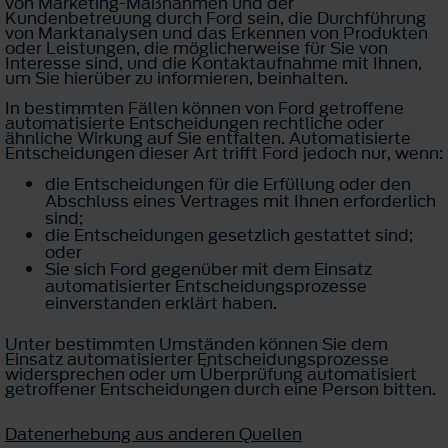
von Marketing-Maßnahmen und der
Kundenbetreuung durch Ford sein, die Durchführung
von Marktanalysen und das Erkennen von Produkten
oder Leistungen, die möglicherweise für Sie von
Interesse sind, und die Kontaktaufnahme mit Ihnen,
um Sie hierüber zu informieren, beinhalten.
In bestimmten Fällen können von Ford getroffene
automatisierte Entscheidungen rechtliche oder
ähnliche Wirkung auf Sie entfalten. Automatisierte
Entscheidungen dieser Art trifft Ford jedoch nur, wenn:
die Entscheidungen für die Erfüllung oder den
Abschluss eines Vertrages mit Ihnen erforderlich
sind;
die Entscheidungen gesetzlich gestattet sind;
oder
Sie sich Ford gegenüber mit dem Einsatz
automatisierter Entscheidungsprozesse
einverstanden erklärt haben.
Unter bestimmten Umständen können Sie dem
Einsatz automatisierter Entscheidungsprozesse
widersprechen oder um Überprüfung automatisiert
getroffener Entscheidungen durch eine Person bitten.
Datenerhebung aus anderen Quellen