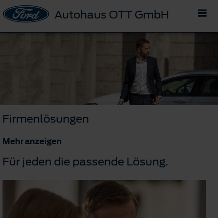
Autohaus OTT GmbH
Firmenlösungen
Mehr anzeigen
Für jeden die passende Lösung.