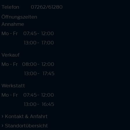
Telefon
07262/61280
Öffnungszeiten
Annahme
Mo - Fr
07:45
-
12:00
13:00
-
17:00
Verkauf
Mo - Fr
08:00
-
12:00
13:00
-
17:45
Werkstatt
Mo - Fr
07:45
-
12:00
13:00
-
16:45
Kontakt & Anfahrt
Standortübersicht