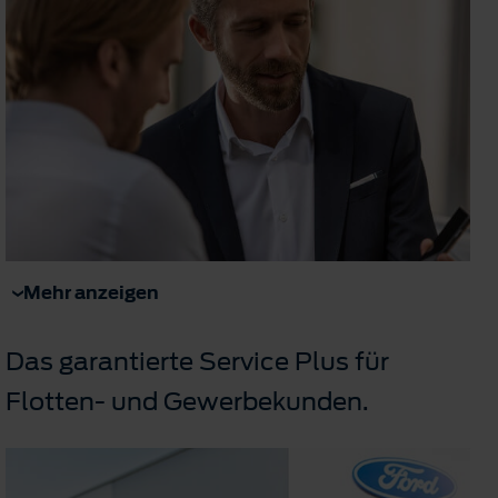
Mehr anzeigen
Das garantierte Service Plus für
Flotten- und Gewerbekunden.