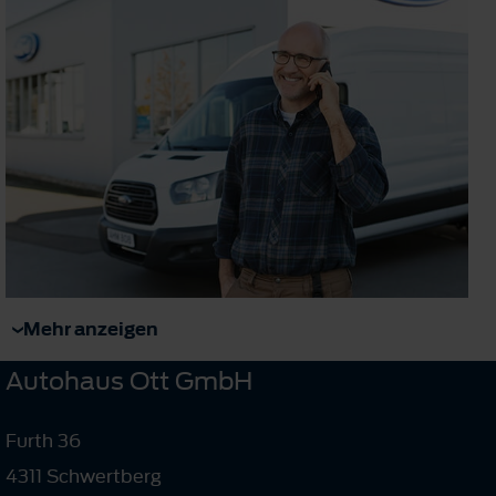
Mehr anzeigen
Autohaus Ott GmbH
Furth 36
4311 Schwertberg