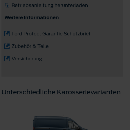
Betriebsanleitung herunterladen
Weitere Informationen
Ford Protect Garantie Schutzbrief
Zubehör & Teile
Versicherung
Unterschiedliche Karosserievarianten