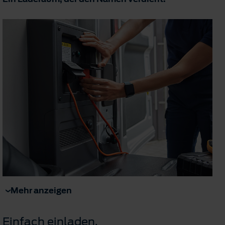
Mehr anzeigen
Einfach einladen.