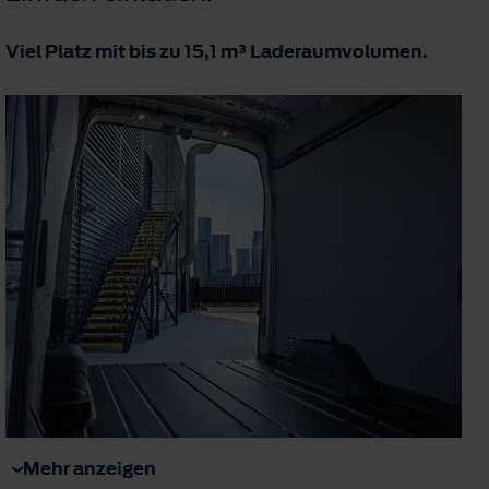
Viel Platz mit bis zu 15,1 m³ Laderaumvolumen.
Mehr anzeigen