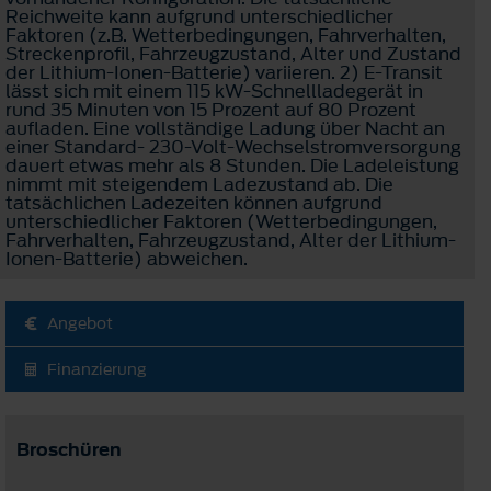
Reichweite kann aufgrund unterschiedlicher
Faktoren (z.B. Wetterbedingungen, Fahrverhalten,
Streckenprofil, Fahrzeugzustand, Alter und Zustand
der Lithium-Ionen-Batterie) variieren. 2) E-Transit
lässt sich mit einem 115 kW-Schnellladegerät in
rund 35 Minuten von 15 Prozent auf 80 Prozent
aufladen. Eine vollständige Ladung über Nacht an
einer Standard- 230-Volt-Wechselstromversorgung
dauert etwas mehr als 8 Stunden. Die Ladeleistung
nimmt mit steigendem Ladezustand ab. Die
tatsächlichen Ladezeiten können aufgrund
unterschiedlicher Faktoren (Wetterbedingungen,
Fahrverhalten, Fahrzeugzustand, Alter der Lithium-
Ionen-Batterie) abweichen.
Angebot
Finanzierung
Broschüren