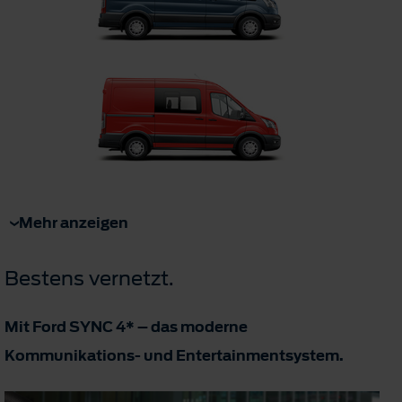
Mehr anzeigen
Bestens vernetzt.
Mit Ford SYNC 4* – das moderne
Kommunikations- und Entertainmentsystem.