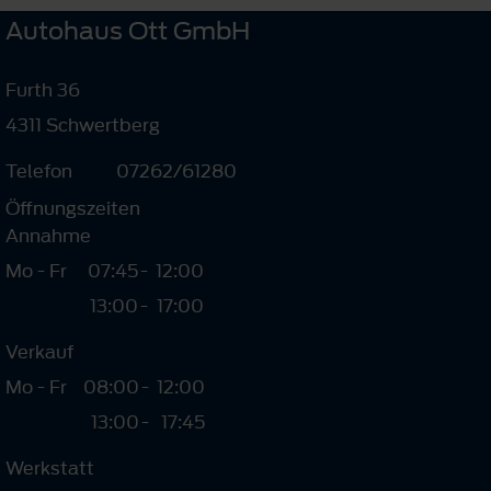
Autohaus Ott GmbH
Furth 36
4311 Schwertberg
Telefon
07262/61280
Öffnungszeiten
Annahme
Mo - Fr
07:45
-
12:00
13:00
-
17:00
Verkauf
Mo - Fr
08:00
-
12:00
13:00
-
17:45
Werkstatt