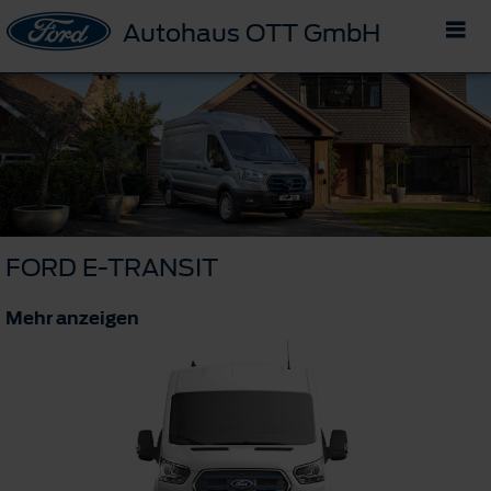
Autohaus OTT GmbH
FORD E-TRANSIT
Mehr anzeigen