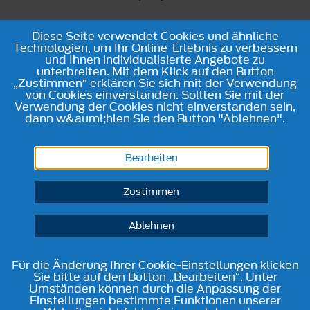
Diese Seite verwendet Cookies und ähnliche
Technologien, um Ihr Online-Erlebnis zu verbessern
und Ihnen individualisierte Angebote zu
unterbreiten. Mit dem Klick auf den Button
„Zustimmen“ erklären Sie sich mit der Verwendung
von Cookies einverstanden. Sollten Sie mit der
Verwendung der Cookies nicht einverstanden sein,
dann w&auml;hlen Sie den Button "Ablehnen".
Bearbeiten
Zustimmen
Ablehnen
Für die Änderung Ihrer Cookie-Einstellungen klicken
Sie bitte auf den Button „Bearbeiten“. Unter
Umständen können durch die Anpassung der
Einstellungen bestimmte Funktionen unserer