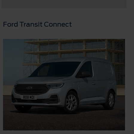
Ford Transit Connect