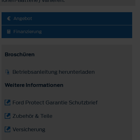
Angebot
Finanzierung
Broschüren
Betriebsanleitung herunterladen
Weitere Informationen
Ford Protect Garantie Schutzbrief
Zubehör & Teile
Versicherung