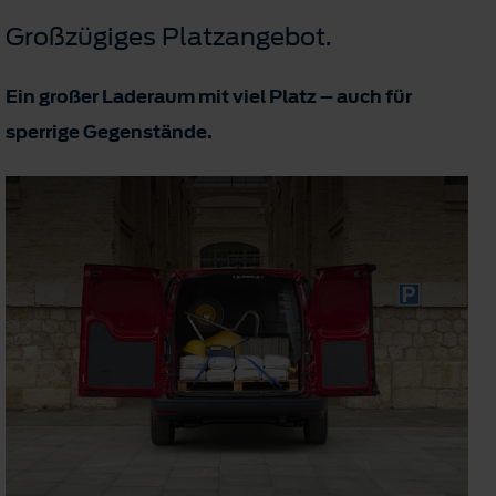
Großzügiges Platzangebot.
Ein großer Laderaum mit viel Platz – auch für
sperrige Gegenstände.