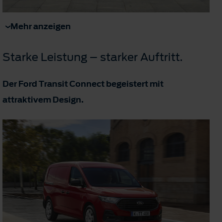
Mehr anzeigen
Starke Leistung – starker Auftritt.
Der Ford Transit Connect begeistert mit
attraktivem Design.