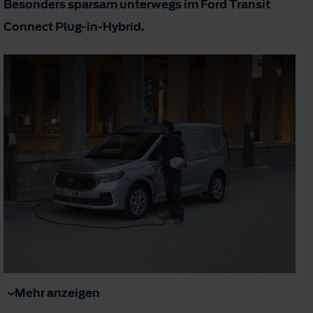
Besonders sparsam unterwegs im Ford Transit
Connect Plug-in-Hybrid.
Mehr anzeigen