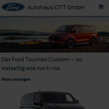
Autohaus OTT GmbH
Der Ford Tourneo Custom – so
vielseitig wie noch nie.
Mehr anzeigen