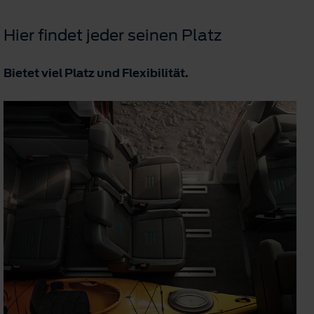
Hier findet jeder seinen Platz
Bietet viel Platz und Flexibilität.