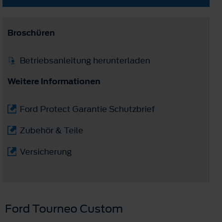
Broschüren
Betriebsanleitung herunterladen
Weitere Informationen
Ford Protect Garantie Schutzbrief
Zubehör & Teile
Versicherung
Ford Tourneo Custom