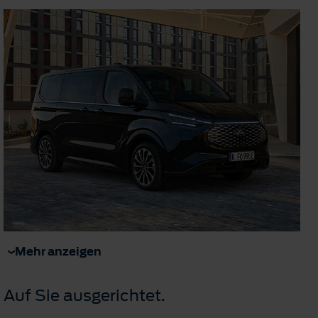
Mehr anzeigen
Auf Sie ausgerichtet.