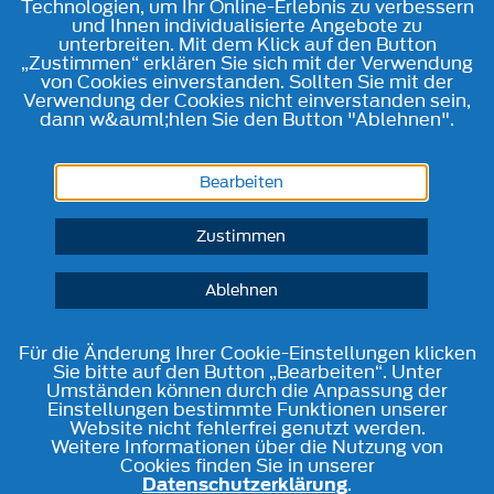
Technologien, um Ihr Online-Erlebnis zu verbessern
und Ihnen individualisierte Angebote zu
unterbreiten. Mit dem Klick auf den Button
„Zustimmen“ erklären Sie sich mit der Verwendung
von Cookies einverstanden. Sollten Sie mit der
Verwendung der Cookies nicht einverstanden sein,
dann w&auml;hlen Sie den Button "Ablehnen".
Bearbeiten
Zustimmen
Ablehnen
Für die Änderung Ihrer Cookie-Einstellungen klicken
Sie bitte auf den Button „Bearbeiten“. Unter
Umständen können durch die Anpassung der
Einstellungen bestimmte Funktionen unserer
Website nicht fehlerfrei genutzt werden.
Weitere Informationen über die Nutzung von
Cookies finden Sie in unserer
Datenschutzerklärung
.
Telefon
Kontakt
Route