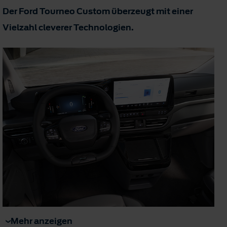
Der Ford Tourneo Custom überzeugt mit einer
Vielzahl cleverer Technologien.
Mehr anzeigen