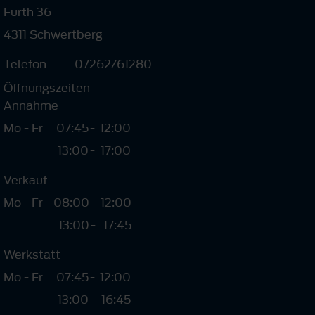
Furth 36
4311 Schwertberg
Telefon
07262/61280
Öffnungszeiten
Annahme
Mo - Fr
07:45
-
12:00
13:00
-
17:00
Verkauf
Mo - Fr
08:00
-
12:00
13:00
-
17:45
Werkstatt
Mo - Fr
07:45
-
12:00
13:00
-
16:45