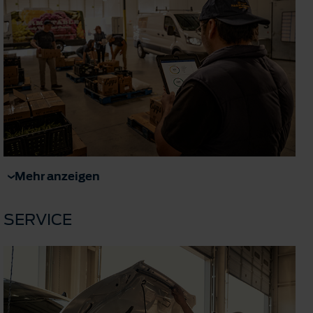
Mehr anzeigen
SERVICE