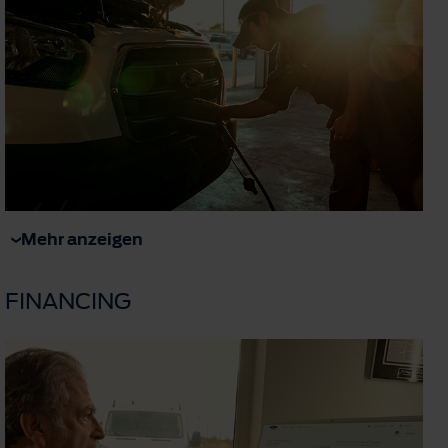
Mehr anzeigen
FINANCING