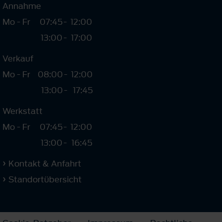
Annahme
Mo - Fr
07:45
-
12:00
13:00
-
17:00
Verkauf
Mo - Fr
08:00
-
12:00
13:00
-
17:45
Werkstatt
Mo - Fr
07:45
-
12:00
13:00
-
16:45
Kontakt & Anfahrt
Standortübersicht