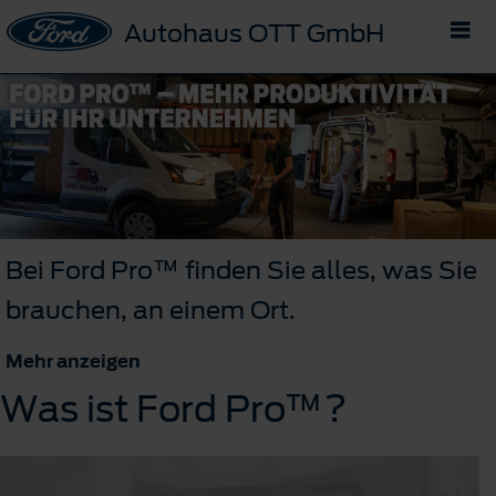
Autohaus OTT GmbH
Bei Ford Pro™ finden Sie alles, was Sie
brauchen, an einem Ort.
Mehr anzeigen
Was ist Ford Pro™?