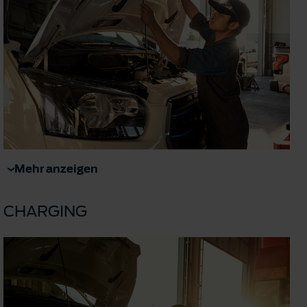
Mehr anzeigen
CHARGING