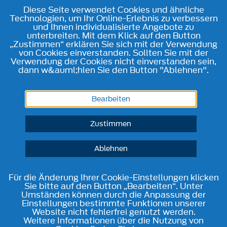
Diese Seite verwendet Cookies und ähnliche
Technologien, um Ihr Online-Erlebnis zu verbessern
und Ihnen individualisierte Angebote zu
unterbreiten. Mit dem Klick auf den Button
„Zustimmen“ erklären Sie sich mit der Verwendung
von Cookies einverstanden. Sollten Sie mit der
Verwendung der Cookies nicht einverstanden sein,
dann w&auml;hlen Sie den Button "Ablehnen".
Bearbeiten
Zustimmen
Ablehnen
Für die Änderung Ihrer Cookie-Einstellungen klicken
Sie bitte auf den Button „Bearbeiten“. Unter
Umständen können durch die Anpassung der
Einstellungen bestimmte Funktionen unserer
Website nicht fehlerfrei genutzt werden.
Weitere Informationen über die Nutzung von