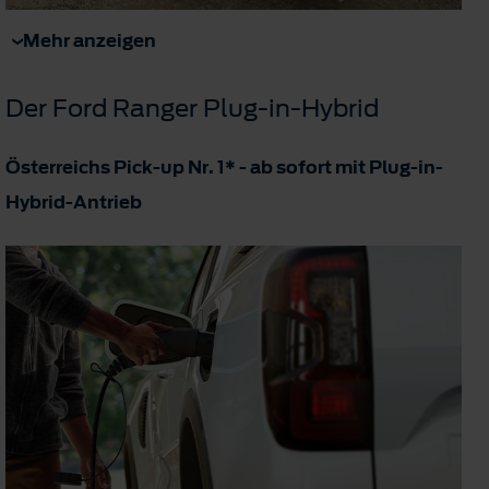
Mehr anzeigen
Der Ford Ranger Plug-in-Hybrid
Österreichs Pick-up Nr. 1* - ab sofort mit Plug-in-
Hybrid-Antrieb