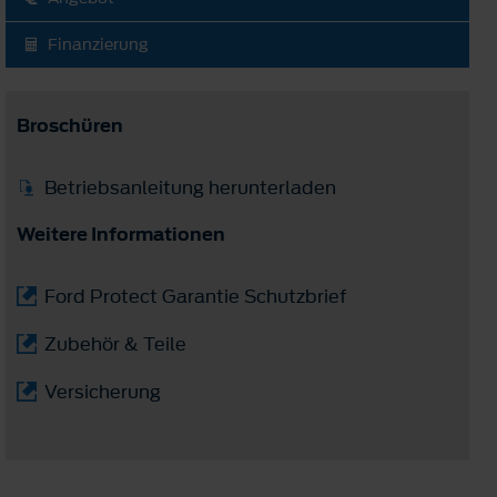
Finanzierung
Broschüren
Betriebsanleitung herunterladen
Weitere Informationen
Ford Protect Garantie Schutzbrief
Zubehör & Teile
Versicherung