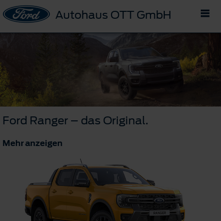
Autohaus OTT GmbH
Ford Ranger – das Original.
Mehr anzeigen