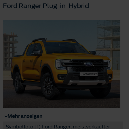
Ford Ranger Plug-in-Hybrid
Mehr anzeigen
Symbolfoto | 1) Ford Ranger, meistverkaufter